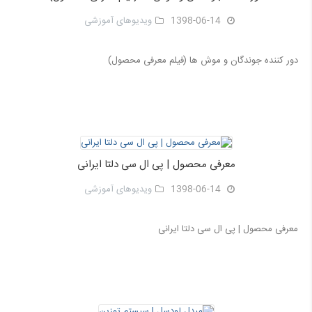
1398-06-14
ویدیوهای آموزشی
دور کننده جوندگان و موش ها (فیلم معرفی محصول)
معرفی محصول | پی ال سی دلتا ایرانی
1398-06-14
ویدیوهای آموزشی
معرفی محصول | پی ال سی دلتا ایرانی