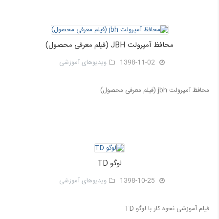
محافظ آمپرولت JBH (فیلم معرفی محصول)
1398-11-02
ویدیوهای آموزشی
محافظ آمپرولت jbh (فیلم معرفی محصول)
لوگو TD
1398-10-25
ویدیوهای آموزشی
فیلم آموزشی نحوه کار با لوگو TD