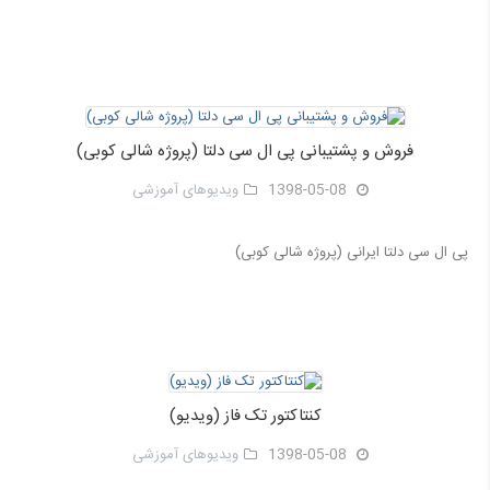
فروش و پشتیبانی پی ال سی دلتا (پروژه شالی کوبی)
1398-05-08
ویدیوهای آموزشی
پی ال سی دلتا ایرانی (پروژه شالی کوبی)
کنتاکتور تک فاز (ویدیو)
1398-05-08
ویدیوهای آموزشی