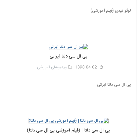
لوگو تیدی (فیلم آموزشی)
پی ال سی دلتا ایرانی
1398-04-02
ویدیوهای آموزشی
پی ال سی دلتا ایرانی
پی ال سی دلتا | (فیلم آموزشی پی ال سی دلتا)