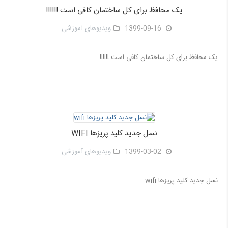
یک محافظ برای کل ساختمان کافی است !!!!!!
1399-09-16
ویدیوهای آموزشی
یک محافظ برای کل ساختمان کافی است !!!!!!
نسل جدید کلید پریزها WIFI
1399-03-02
ویدیوهای آموزشی
نسل جدید کلید پریزها wifi