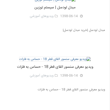
مبدل لودسل | سیستم توزین
1398-06-14
ویدیوهای آموزشی
مبدل لودسل |خرید مبدل لودسل|
ویدیو معرفی سنسور القای قطر 18 - حساس به فلزات
1398-06-14
ویدیوهای آموزشی
ویدیو معرفی سنسور القای قطر 18 - حساس به فلزات