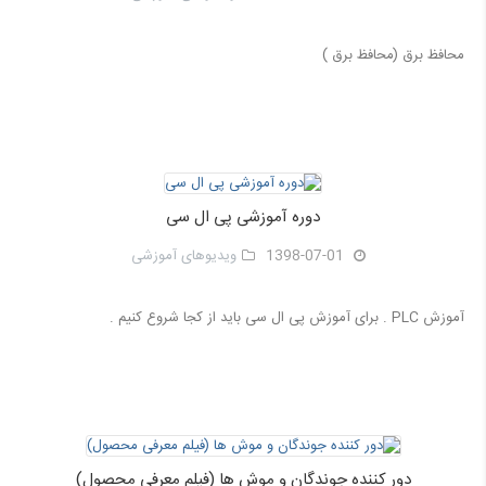
محافظ برق (محافظ برق )
دوره آموزشی پی ال سی
1398-07-01
ویدیوهای آموزشی
آموزش PLC . برای آموزش پی ال سی باید از کجا شروع کنیم .
دور کننده جوندگان و موش ها (فیلم معرفی محصول)