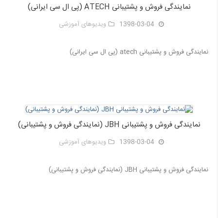
نمایندگی فروش و پشتیبانی ATECH (پی ال سی ایرانی)
1398-03-04
ویدیوهای آموزشی
نمایندگی فروش و پشتیبانی atech (پی ال سی ایرانی)
نمایندگی فروش و پشتیبانی JBH (نمایندگی فروش و پشتیبانی)
1398-03-04
ویدیوهای آموزشی
نمایندگی فروش و پشتیبانی JBH (نمایندگی فروش و پشتیبانی)