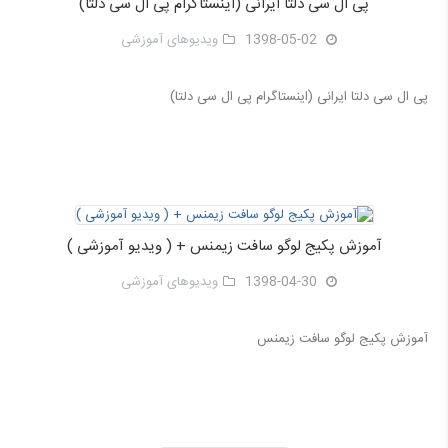
پی ال سی دلتا ایرانی (اینستاگرام پی ال سی دلتا)
1398-05-02
ویدیوهای آموزشی
پی ال سی دلتا ایرانی (اینستاگرام پی ال سی دلتا)
آموزش پکیج لوگو سافت زیمنس + ( ویدیو آموزشی )
1398-04-30
ویدیوهای آموزشی
آموزش پکیج لوگو سافت زیمنس