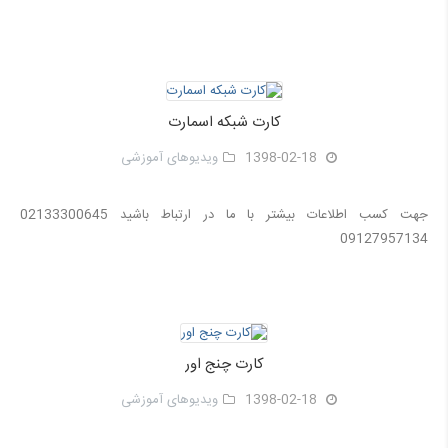
کارت شبکه اسمارت
1398-02-18
ویدیوهای آموزشی
جهت کسب اطلاعات بیشتر با ما در ارتباط باشید 02133300645
09127957134
کارت چنج اور
1398-02-18
ویدیوهای آموزشی