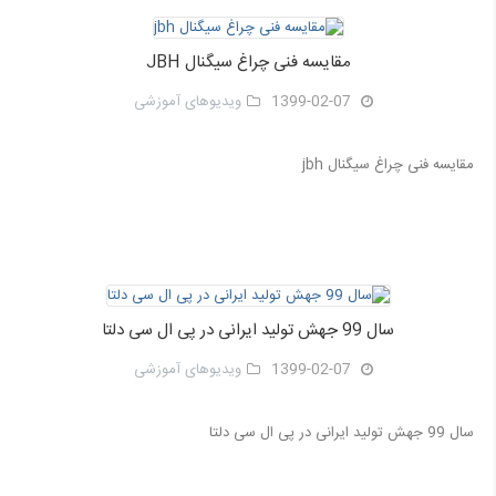
مقایسه فنی چراغ سیگنال JBH
1399-02-07
ویدیوهای آموزشی
مقایسه فنی چراغ سیگنال jbh
سال 99 جهش تولید ایرانی در پی ال سی دلتا
1399-02-07
ویدیوهای آموزشی
سال 99 جهش تولید ایرانی در پی ال سی دلتا