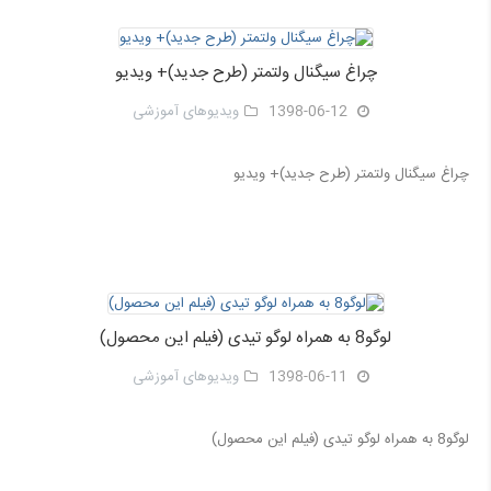
چراغ سیگنال ولتمتر (طرح جدید)+ ویدیو
1398-06-12
ویدیوهای آموزشی
چراغ سیگنال ولتمتر (طرح جدید)+ ویدیو
لوگو8 به همراه لوگو تیدی (فیلم این محصول)
1398-06-11
ویدیوهای آموزشی
لوگو8 به همراه لوگو تیدی (فیلم این محصول)