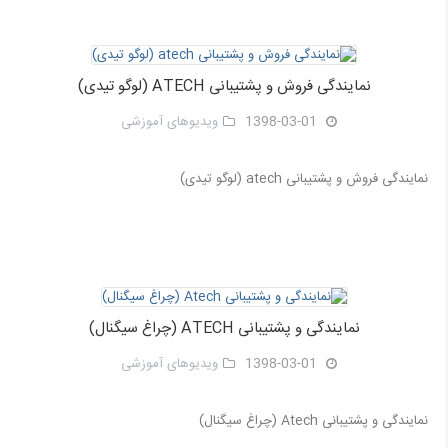
نمایندگی فروش و پشتیبانی ATECH (لوگو تیدی)
1398-03-01
ویدیوهای آموزشی
نمایندگی فروش و پشتیبانی atech (لوگو تیدی)
نمایندگی و پشتیبانی ATECH (چراغ سیگنال)
1398-03-01
ویدیوهای آموزشی
نمایندگی و پشتیبانی Atech (چراغ سیگنال)