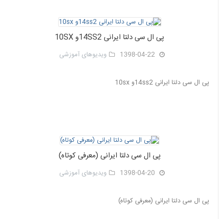
پی ال سی دلتا ایرانی 14SS2و 10SX
1398-04-22
ویدیوهای آموزشی
پی ال سی دلتا ایرانی 14ss2و 10sx
پی ال سی دلتا ایرانی (معرفی کوتاه)
1398-04-20
ویدیوهای آموزشی
پی ال سی دلتا ایرانی (معرفی کوتاه)