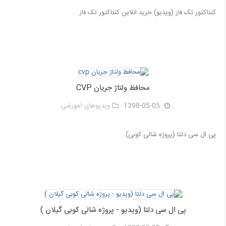
کنتاکتور تک فاز (ویدیو) خرید انلاین کنتاکتور تک فاز
محافظ ولتاژ جریان CVP
1398-05-05
ویدیوهای آموزشی
پی ال سی دلتا (پروژه شالی کوبی)
پی ال سی دلتا (ویدیو - پروژه شالی کوبی گیلان )