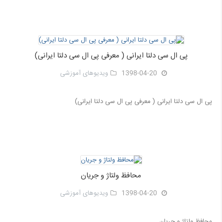
پی ال سی دلتا ایرانی ( معرفی پی ال سی دلتا ایرانی)
1398-04-20
ویدیوهای آموزشی
پی ال سی دلتا ایرانی ( معرفی پی ال سی دلتا ایرانی)
محافظ ولتاژ و جریان
1398-04-20
ویدیوهای آموزشی
محافظ ولتاژ و جریان