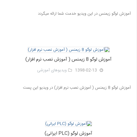
آموزش لوگو زیمنس در این ویدیو خدمت شما ارائه میگردد
آموزش لوگو 8 زیمنس ( آموزش نصب نرم افزار)
1398-02-13
ویدیوهای آموزشی
آموزش لوگو 8 زیمنس ( آموزش نصب نرم افزار) در ویدیو این پست
آموزش لوگو (PLC ایرانی)