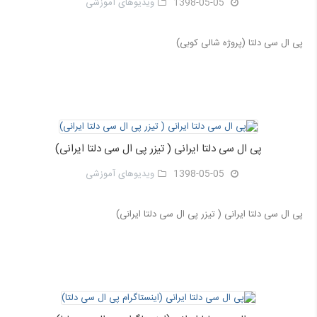
1398-05-05
ویدیوهای آموزشی
پی ال سی دلتا (پروژه شالی کوبی)
پی ال سی دلتا ایرانی ( تیزر پی ال سی دلتا ایرانی)
1398-05-05
ویدیوهای آموزشی
پی ال سی دلتا ایرانی ( تیزر پی ال سی دلتا ایرانی)