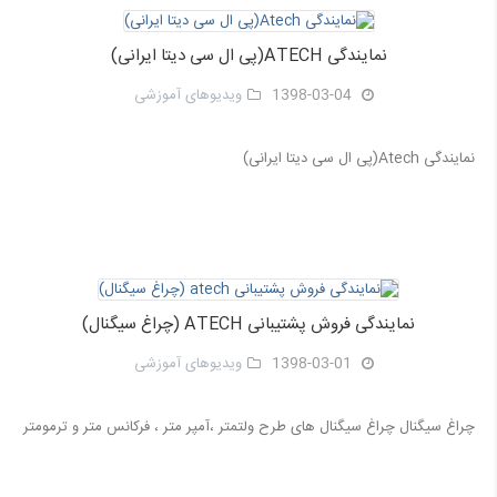
نمایندگی ATECH(پی ال سی دیتا ایرانی)
1398-03-04
ویدیوهای آموزشی
نمایندگی Atech(پی ال سی دیتا ایرانی)
نمایندگی فروش پشتیبانی ATECH (چراغ سیگنال)
1398-03-01
ویدیوهای آموزشی
چراغ سیگنال چراغ سیگنال های طرح ولتمتر ،آمپر متر ، فرکانس متر و ترمومتر