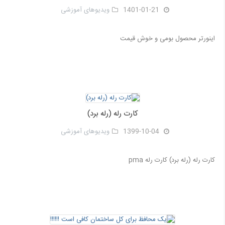
1401-01-21
ویدیوهای آموزشی
اینورتر محصول بومی و خوش قیمت
کارت رله (رله برد)
1399-10-04
ویدیوهای آموزشی
کارت رله (رله برد) کارت رله pma