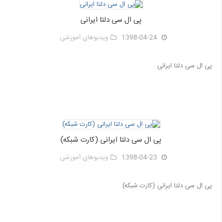
پی ال سی دلتا ایرانی
1398-04-24
ویدیوهای آموزشی
پی ال سی دلتا ایرانی
پی ال سی دلتا ایرانی (کارت شبکه)
1398-04-23
ویدیوهای آموزشی
پی ال سی دلتا ایرانی (کارت شبکه)