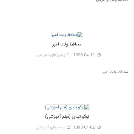
محافظ ولت آمپر
1398-04-11
ویدیوهای آموزشی
محافظ ولت آمپر
لوگو تیدی (فیلم آموزشی)
1398-04-02
ویدیوهای آموزشی