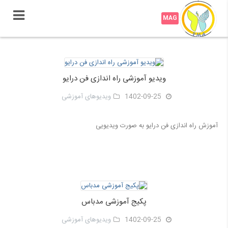
ویدیو آموزشی راه اندازی فن درایو
1402-09-25
ویدیوهای آموزشی
آموزش راه اندازی فن درایو به صورت ویدیویی
پکیج آموزشی مدباس
1402-09-25
ویدیوهای آموزشی