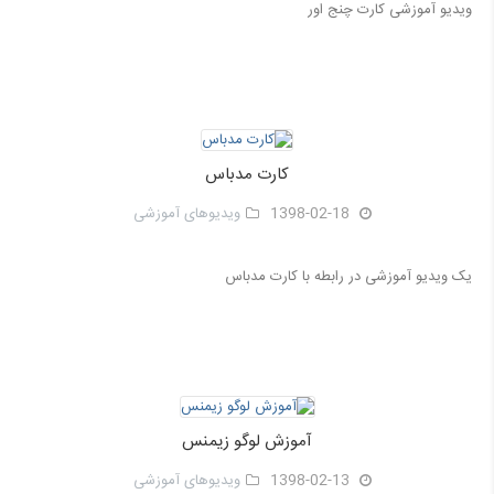
ویدیو آموزشی کارت چنج اور
کارت مدباس
1398-02-18
ویدیوهای آموزشی
یک ویدیو آموزشی در رابطه با کارت مدباس
آموزش لوگو زیمنس
1398-02-13
ویدیوهای آموزشی