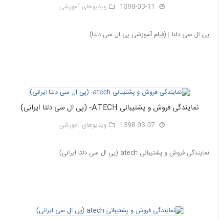
1398-03-11
ویدیوهای آموزشی
پی ال سی دلتا | (فیلم آموزشی پی ال سی دلتا)
نمایندگی فروش و پشتیبانی ATECH- (پی ال سی دلتا ایرانی)
1398-03-07
ویدیوهای آموزشی
نمایندگی فروش و پشتیبانی atech (پی ال سی دلتا ایرانی)