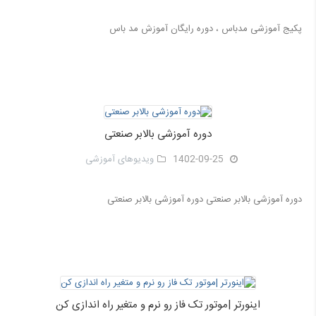
پکیج آموزشی مدباس ، دوره رایگان آموزش مد باس
دوره آموزشی بالابر صنعتی
1402-09-25
ویدیوهای آموزشی
دوره آموزشی بالابر صنعتی دوره آموزشی بالابر صنعتی
اینورتر |موتور تک فاز رو نرم و متغیر راه اندازی کن