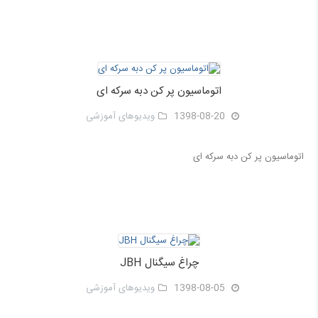
اتوماسیون پر کن دبه سرکه ای
1398-08-20
ویدیوهای آموزشی
اتوماسیون پر کن دبه سرکه ای
چراغ سیگنال JBH
1398-08-05
ویدیوهای آموزشی