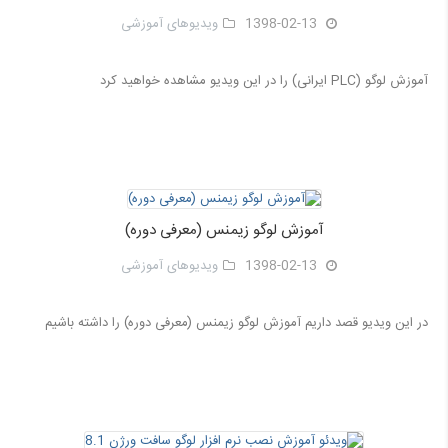
1398-02-13
ویدیوهای آموزشی
آموزش لوگو (PLC ایرانی) را در این ویدیو مشاهده خواهید کرد
آموزش لوگو زیمنس (معرفی دوره)
1398-02-13
ویدیوهای آموزشی
در این ویدیو قصد داریم آموزش لوگو زیمنس (معرفی دوره) را داشته باشیم