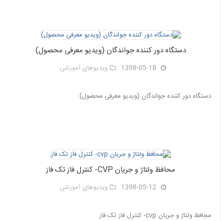
دستگاه دور کننده جواندگان (ویدیو معرفی محصول)
1398-05-18
ویدیوهای آموزشی
دستگاه دور کننده جواندگان (ویدیو معرفی محصول)
محافظ ولتاژ و جریان CVP- کنترل فاز تک فاز
1398-05-12
ویدیوهای آموزشی
مجافظ ولتاژ و جریان cvp- کنترل فاز تک فاز