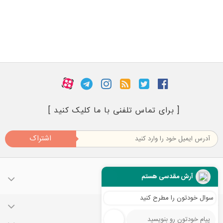
[ برای تماس تلفنی با ما کلیک کنید ]
اشتراک
آرش مقدسی هستم
سوال خودتون را مطرح کنید
حساب کاربری