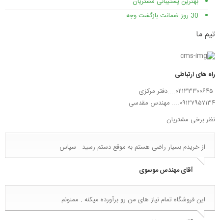
بهترین پشتیبانی مشتریان
30 روز ضمانت بازگشت وجه
تیم ما
راه های ارتباطی
۰۲۱۳۳۳۰۰۶۴۵....دفتر مرکزی
۰۹۱۲۷۹۵۷۱۳۴.... مهندس مقدسی
نظر برخی مشتریان
از خریدم بسیار راضی هستم به موقع دستم رسید . سپاس
آقای مهندس موسوی
این فروشگاه تمام نیاز های من رو برآورده میکنه . ممنونم