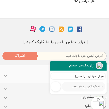
آقای مهندس شاد
[ برای تماس تلفنی با ما کلیک کنید ]
اشتراک
آرش مقدسی هستم
سوال خودتون را مطرح کنید
حساب کاربری
راهنمای مشتریان
لینک های مفید