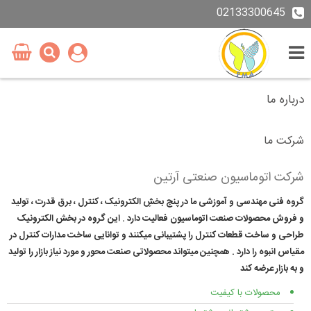
02133300645
درباره ما
شرکت ما
شرکت اتوماسیون صنعتی آرتین
گروه فنی مهندسی و آموزشی ما در پنج بخشِ الکترونیک ، کنترل ، برق قدرت ، تولید
و فروش محصولات صنعت اتوماسیون فعالیت دارد . این گروه در بخش الکترونیک
طراحی و ساخت قطعات کنترل را پشتیبانی میکنند و توانایی ساخت مدارات کنترل در
مقیاس انبوه را دارد . همچنین میتواند محصولاتی صنعت محور و مورد نیاز بازار را تولید
و به بازار عرضه کند
محصولات با کیفیت