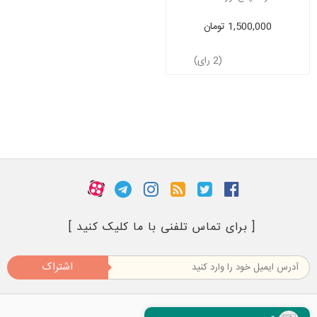
1,500,000 تومان
(2 رای)
[ برای تماس تلفنی با ما کلیک کنید ]
اشتراک