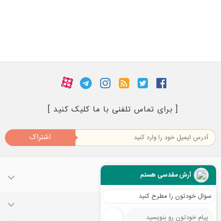
[ برای تماس تلفنی با ما کلیک کنید ]
اشتراک
آرش مقدسی هستم
سوال خودتون را مطرح کنید
حساب کاربری