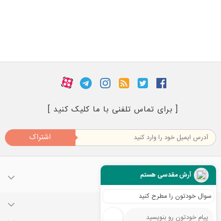
[ برای تماس تلفنی با ما کلیک کنید ]
اشتراک
آرش مقدسی هستم
سوال خودتون را مطرح کنید
حساب کاربری