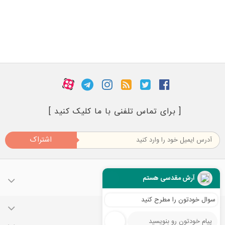
[ برای تماس تلفنی با ما کلیک کنید ]
اشتراک
آرش مقدسی هستم
سوال خودتون را مطرح کنید
حساب کاربری