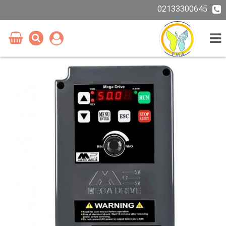
02133300645