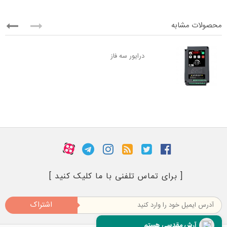
محصولات مشابه
درایور سه فاز
[ برای تماس تلفنی با ما کلیک کنید ]
اشتراک
آرش مقدسی هستم