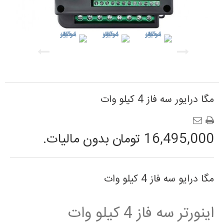
مگا درایور سه فاز 4 کیلو وات
16,495,000 تومان
بدون مالیات.
مگا درایو سه فاز 4 کیلو وات
اینورتر سه فاز 4 کیلو وات