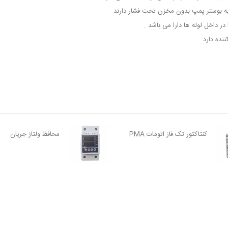
ه بوستر پمپ بدون مخزن تحت فشار دارند.
در داخل لوله ها دارا می باشد .
ننده دارد
کنتاکتور تک فاز اتومات PMA
محافظ ولتاژ جریان