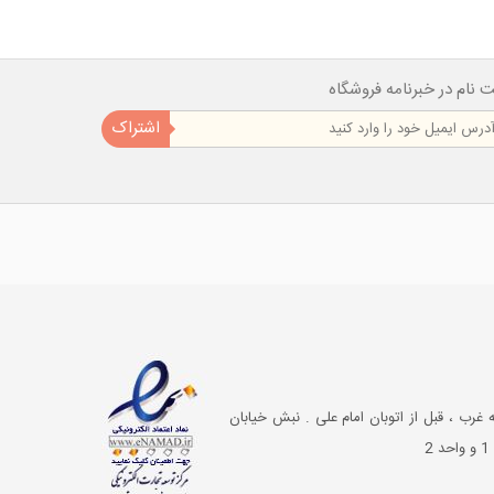
ت نام در خبرنامه فروشگاه
اشتراک
غرب ، قبل از اتوبان امام علی . نبش خیابان