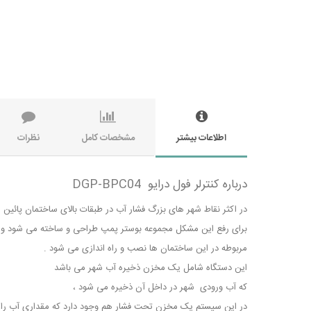
اطلاعات بیشتر
مشخصات کامل
نظرات
درباره کنترلر فول درایو DGP-BPC04
در اکثر نقاط شهر های بزرگ فشار آب در طبقات بالای ساختمان پائین 
برای رفع این مشکل مجموعه بوستر پمپ طراحی و ساخته می شود 
مربوطه در این ساختمان ها نصب و راه اندازی می شود .
این دستگاه شامل یک مخزن ذخیره آب شهر می باشد
که آب ورودی شهر در داخل آن ذخیره می شود ،
در این سیستم یک مخزن تحت فشار هم وجود دارد که مقداری آب را ج